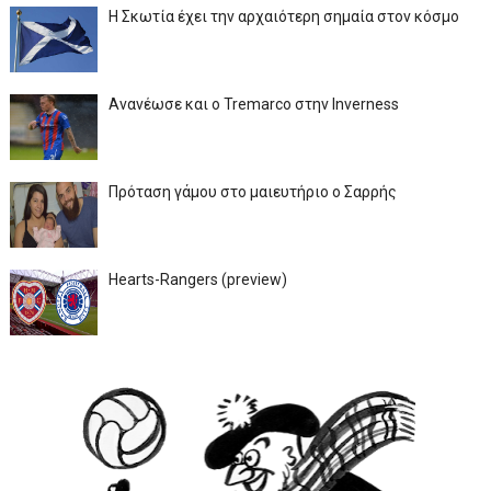
Η Σκωτία έχει την αρχαιότερη σημαία στον κόσμο
Ανανέωσε και ο Tremarco στην Inverness
Πρόταση γάμου στο μαιευτήριο ο Σαρρής
Hearts-Rangers (preview)