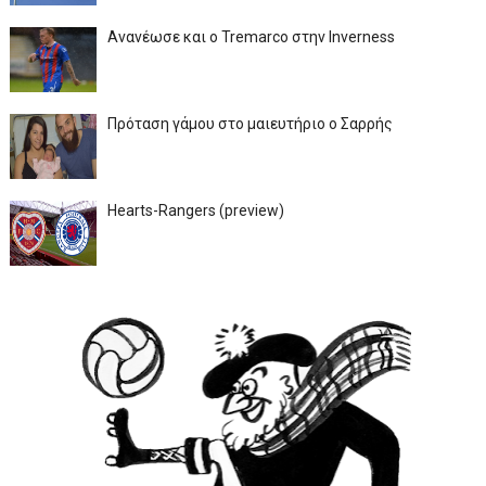
Ανανέωσε και ο Tremarco στην Inverness
Πρόταση γάμου στο μαιευτήριο ο Σαρρής
Hearts-Rangers (preview)