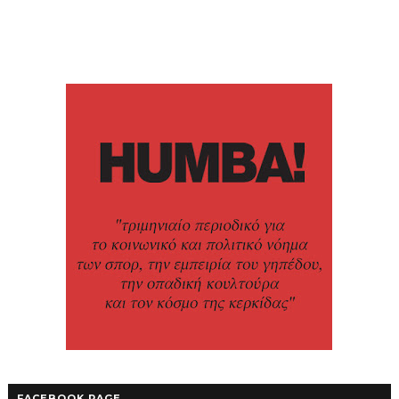
FACEBOOK PAGE