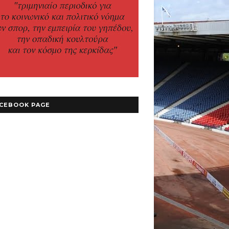
CEBOOK PAGE