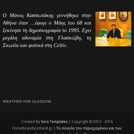
Ο Μάνος Κασσωτάκης γεννήθηκε στην
Αθήνα όταν …έφυγε ο Μάης του 68 και
ξεκίνησε τη δημοσιογραφία το 1995. Εχει
μεγάλη αδυναμία στη Γλασκώβη, τη
Σκωτία και φυσικά στη Celtic.
WEATHER FOR GLASGOW
Created By
Sora Templates
| Copyright © 2012 - 2016
Forcelticandscotland.gr |
Το σύνολο του περιεχομένου και των