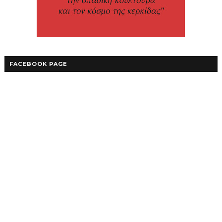
FACEBOOK PAGE