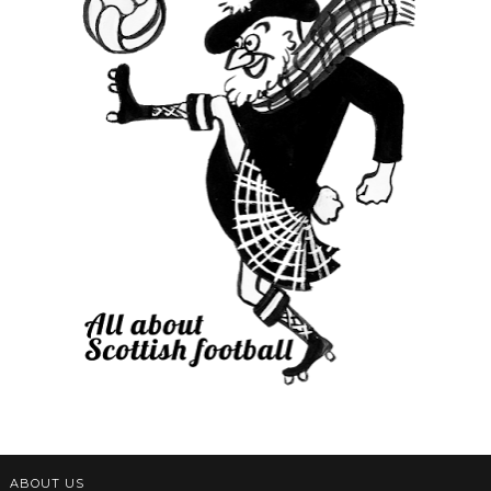
ABOUT US