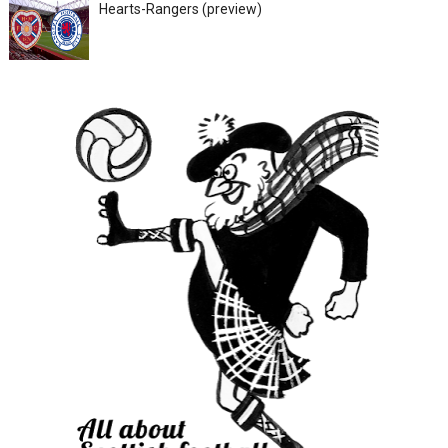
Hearts-Rangers (preview)