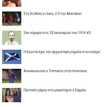
Στη 2η θέση οι Gers, 2-0 την Aberdeen
Σαν σήμερα στις 25 Ιανουαρίου του 1916 #2
Η Σκωτία έχει την αρχαιότερη σημαία στον κόσμο
Ανανέωσε και ο Tremarco στην Inverness
Πρόταση γάμου στο μαιευτήριο ο Σαρρής