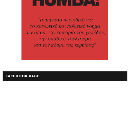
FACEBOOK PAGE