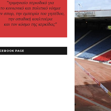
CEBOOK PAGE