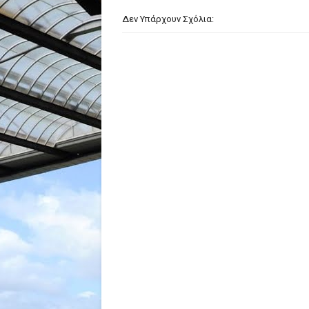
Δεν Υπάρχουν Σχόλια: