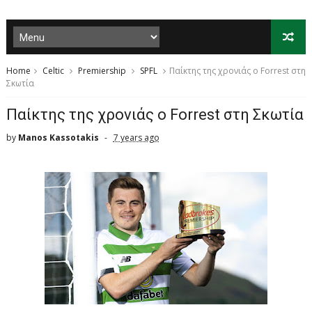
Home
Celtic
Premiership
SPFL
Παίκτης της χρονιάς ο Forrest στη
Σκωτία
Παίκτης της χρονιάς ο Forrest στη Σκωτία
by
Manos Kassotakis
7 years ago