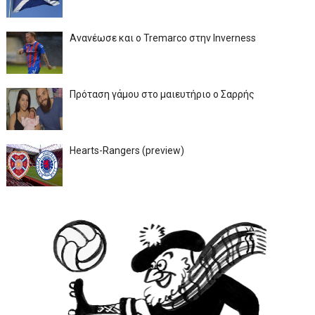
Ανανέωσε και ο Tremarco στην Inverness
Πρόταση γάμου στο μαιευτήριο ο Σαρρής
Hearts-Rangers (preview)