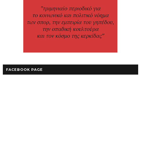
FACEBOOK PAGE