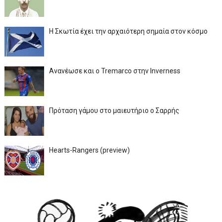
Η Σκωτία έχει την αρχαιότερη σημαία στον κόσμο
Ανανέωσε και ο Tremarco στην Inverness
Πρόταση γάμου στο μαιευτήριο ο Σαρρής
Hearts-Rangers (preview)