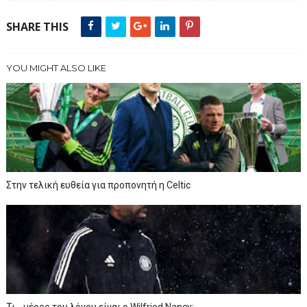
SHARE THIS
YOU MIGHT ALSO LIKE
Στην τελική ευθεία για προπονητή η Celtic