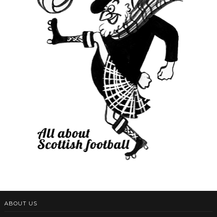
ABOUT US