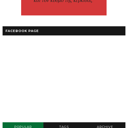
FACEBOOK PAGE
POPULAR
TAGS
ARCHIVE