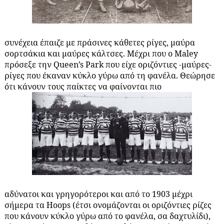
συνέχεια έπαιζε με πράσινες κάθετες ρίγες, μαύρα
σορτσάκια και μαύρες κάλτσες. Μέχρι που ο Maley
πρόσεξε την Queen’s Park που είχε οριζόντιες -μαύρες-
ρίγες που έκαναν κύκλο γύρω από τη φανέλα. Θεώρησε
ότι κάνουν τους παίκτες να φαίνονται πιο
αδύνατοι και γρηγορότεροι και από το 1903 μέχρι
σήμερα τα Hoops (έτσι ονομάζονται οι οριζόντιες ρίζες
που κάνουν κύκλο γύρω από το φανέλα, σα δαχτυλίδι),