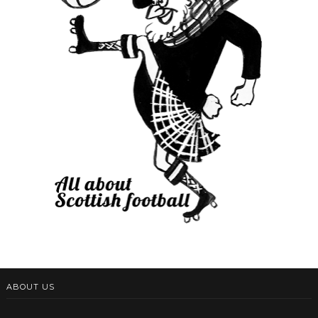
ABOUT US