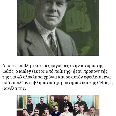
Από τις επιβλητικότερες φιγούρες στην ιστορία της
Celtic, o Μaley (εκτός από παίκτης) ήταν προπονητής
της για 43 ολόκληρα χρόνια και σε αυτόν οφείλεται ένα
από τα πλέον εμβληματικά χαρακτηριστικά της Celtic, η
φανέλα της.