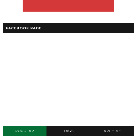
FACEBOOK PAGE
POPULAR
TAGS
ARCHIVE