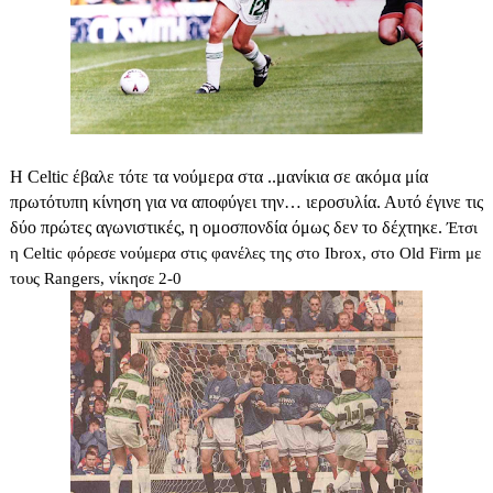
Η Celtic έβαλε τότε τα νούμερα στα ..μανίκια σε ακόμα μία
πρωτότυπη κίνηση για να αποφύγει την… ιεροσυλία. Αυτό έγινε τις
δύο πρώτες αγωνιστικές, η ομοσπονδία όμως δεν το δέχτηκε.
Έτσι
η Celtic φόρεσε νούμερα στις φανέλες της στο Ibrox, στο Old Firm με
τους Rangers, νίκησε 2-0