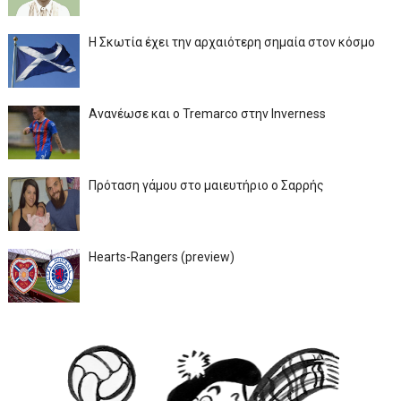
Η Σκωτία έχει την αρχαιότερη σημαία στον κόσμο
Ανανέωσε και ο Tremarco στην Inverness
Πρόταση γάμου στο μαιευτήριο ο Σαρρής
Hearts-Rangers (preview)