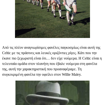
Aπό τις πλέον αναγνωρίσιμες φανέλες παγκοσμίως είναι αυτή της
Celtic με τις πράσινες και λευκές οριζόντιες ρίγες. Κάτι που την
έκανε πιο ξεχωριστή είναι ότι… δεν είχε νούμερα.
Η Celtic είναι η
τελευταία ομάδα στον πλανήτη που έβαλε νούμερα στη φανέλα
της
, αυτή την χαρακτηριστική που προαναφέραμε. Τη
συγκεκριμένη φανέλα την οφείλει στον Willie Μaley.