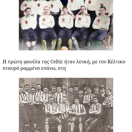
Η πρώτη φανέλα της Celtic ήταν λευκή, με τον Κέλτικο
σταυρό ραμμένο επάνω, στη