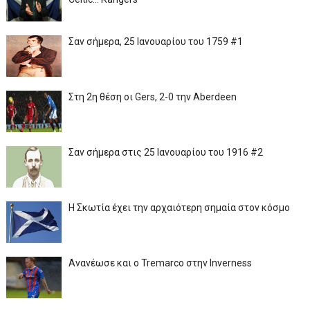
Σαν σήμερα, 25 Ιανουαρίου του 1759 #1
Στη 2η θέση οι Gers, 2-0 την Aberdeen
Σαν σήμερα στις 25 Ιανουαρίου του 1916 #2
Η Σκωτία έχει την αρχαιότερη σημαία στον κόσμο
Ανανέωσε και ο Tremarco στην Inverness