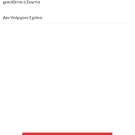
χρειάζεται η Σκωτία
Δεν Υπάρχουν Σχόλια: