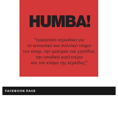
FACEBOOK PAGE