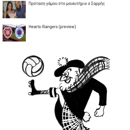
Πρόταση γάμου στο μαιευτήριο ο Σαρρής
Hearts-Rangers (preview)